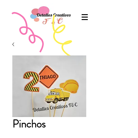
Pinchos