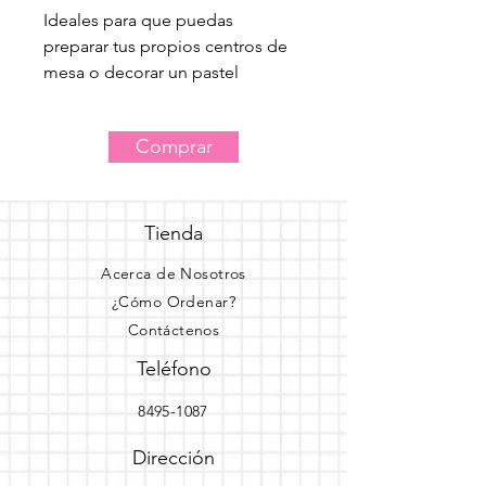
Ideales para que puedas 
preparar tus propios centros de 
mesa o decorar un pastel
Comprar
Tienda
Acerca de Nosotros
¿Cómo Ordenar?
Contáctenos
Teléfono
8495-1087
Dirección