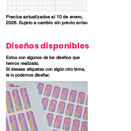
Precios actualizados al 10 de enero,
2026. Sujeto a cambio sin previo aviso
Diseños disponibles
Estos son algunos de los diseños que
hemos realizado.
Si deseas etiquetas con algún otro tema,
te lo podemos diseñar.