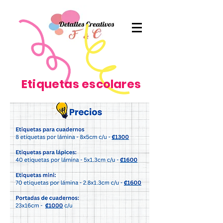
Etiquetas escolares