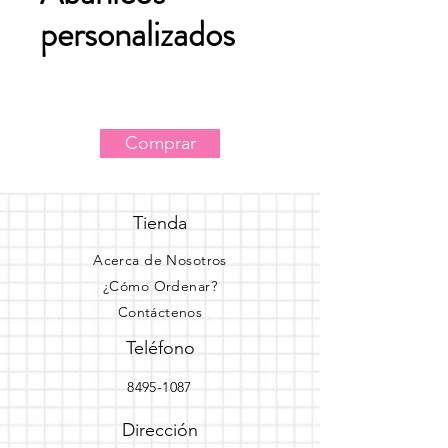
personalizados
Comprar
Tienda
Acerca de Nosotros
¿Cómo Ordenar?
Contáctenos
Teléfono
8495-1087
Dirección